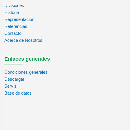
Divisiones
Historia
Representación
Referencias
Contacto
Acerca de Nosotros
Enlaces generales
Condiciones generales
Descargar
Servis
Base de datos